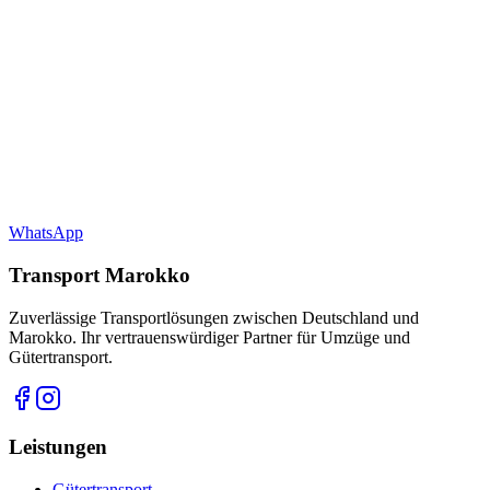
WhatsApp
Transport Marokko
Zuverlässige Transportlösungen zwischen Deutschland und
Marokko. Ihr vertrauenswürdiger Partner für Umzüge und
Gütertransport.
Leistungen
Gütertransport