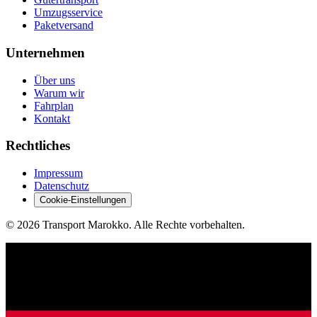
Umzugsservice
Paketversand
Unternehmen
Über uns
Warum wir
Fahrplan
Kontakt
Rechtliches
Impressum
Datenschutz
Cookie-Einstellungen
©
2026
Transport Marokko.
Alle Rechte vorbehalten.