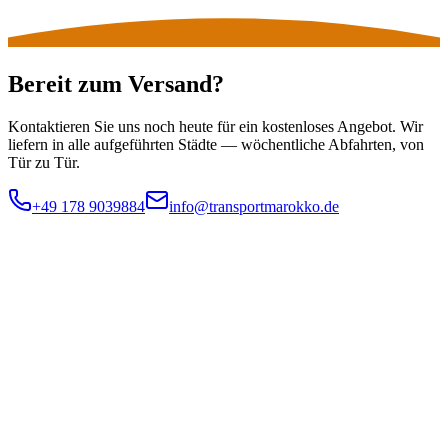
Bereit zum Versand?
Kontaktieren Sie uns noch heute für ein kostenloses Angebot. Wir
liefern in alle aufgeführten Städte — wöchentliche Abfahrten, von
Tür zu Tür.
+49 178 9039884
info@transportmarokko.de