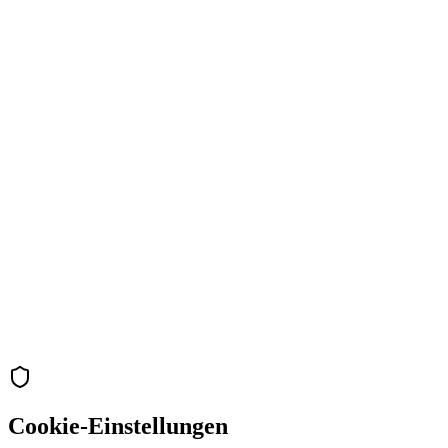
Cookie-Einstellungen