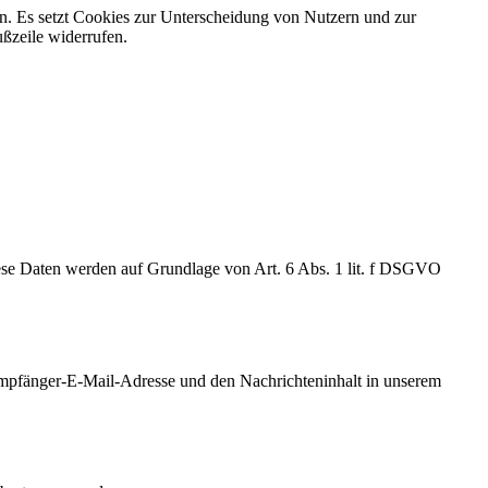
en. Es setzt Cookies zur Unterscheidung von Nutzern und zur
ußzeile widerrufen.
ese Daten werden auf Grundlage von Art. 6 Abs. 1 lit. f DSGVO
 Empfänger-E-Mail-Adresse und den Nachrichteninhalt in unserem