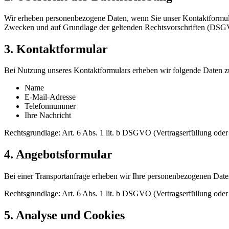
Wir erheben personenbezogene Daten, wenn Sie unser Kontaktformular
Zwecken und auf Grundlage der geltenden Rechtsvorschriften (DS
3. Kontaktformular
Bei Nutzung unseres Kontaktformulars erheben wir folgende Daten zu
Name
E-Mail-Adresse
Telefonnummer
Ihre Nachricht
Rechtsgrundlage: Art. 6 Abs. 1 lit. b DSGVO (Vertragserfüllung ode
4. Angebotsformular
Bei einer Transportanfrage erheben wir Ihre personenbezogenen Daten
Rechtsgrundlage: Art. 6 Abs. 1 lit. b DSGVO (Vertragserfüllung ode
5. Analyse und Cookies