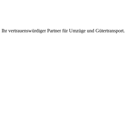
Ihr vertrauenswürdiger Partner für Umzüge und Gütertransport.