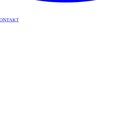
ONTAKT