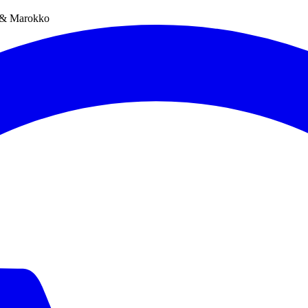
 & Marokko