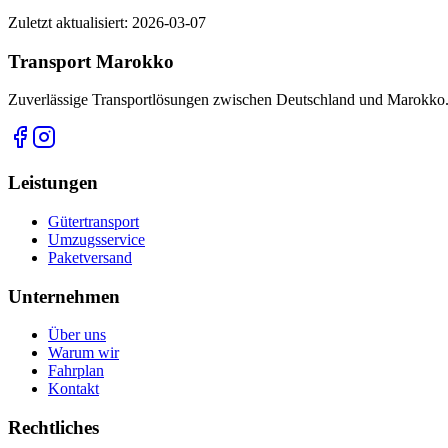
Zuletzt aktualisiert
: 2026-03-07
Transport Marokko
Zuverlässige Transportlösungen zwischen Deutschland und Marokko. 
Leistungen
Gütertransport
Umzugsservice
Paketversand
Unternehmen
Über uns
Warum wir
Fahrplan
Kontakt
Rechtliches