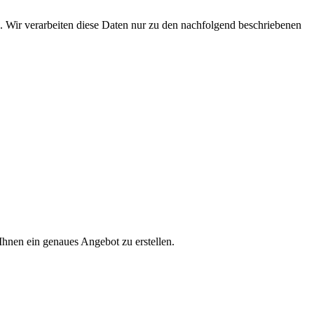
. Wir verarbeiten diese Daten nur zu den nachfolgend beschriebenen
Ihnen ein genaues Angebot zu erstellen.