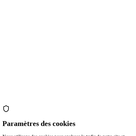
Paramètres des cookies