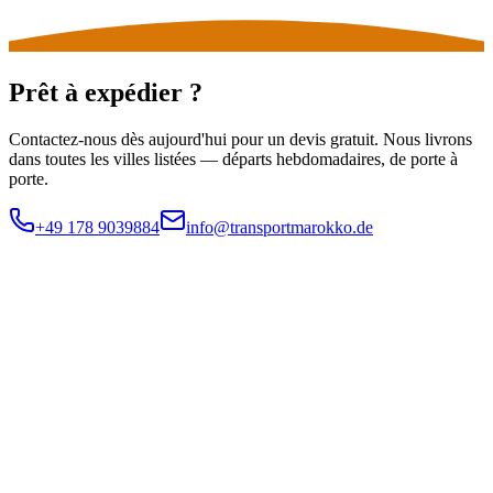
Prêt à expédier ?
Contactez-nous dès aujourd'hui pour un devis gratuit. Nous livrons
dans toutes les villes listées — départs hebdomadaires, de porte à
porte.
+49 178 9039884
info@transportmarokko.de