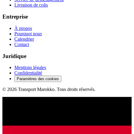
Livraison de colis
Entreprise
À propos
Pourquoi nous
Calendrier
Contact
Juridique
Mentions légales
Confidentialité
Paramètres des cookies
©
2026
Transport Marokko.
Tous droits réservés.