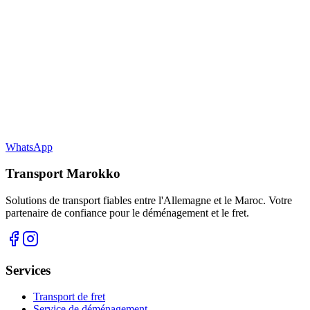
WhatsApp
Transport Marokko
Solutions de transport fiables entre l'Allemagne et le Maroc. Votre
partenaire de confiance pour le déménagement et le fret.
Services
Transport de fret
Service de déménagement