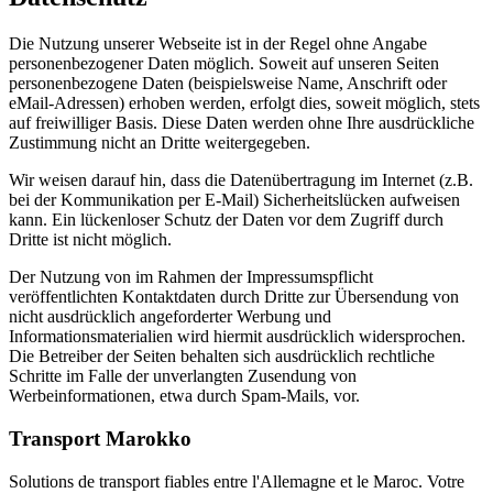
Die Nutzung unserer Webseite ist in der Regel ohne Angabe
personenbezogener Daten möglich. Soweit auf unseren Seiten
personenbezogene Daten (beispielsweise Name, Anschrift oder
eMail-Adressen) erhoben werden, erfolgt dies, soweit möglich, stets
auf freiwilliger Basis. Diese Daten werden ohne Ihre ausdrückliche
Zustimmung nicht an Dritte weitergegeben.
Wir weisen darauf hin, dass die Datenübertragung im Internet (z.B.
bei der Kommunikation per E-Mail) Sicherheitslücken aufweisen
kann. Ein lückenloser Schutz der Daten vor dem Zugriff durch
Dritte ist nicht möglich.
Der Nutzung von im Rahmen der Impressumspflicht
veröffentlichten Kontaktdaten durch Dritte zur Übersendung von
nicht ausdrücklich angeforderter Werbung und
Informationsmaterialien wird hiermit ausdrücklich widersprochen.
Die Betreiber der Seiten behalten sich ausdrücklich rechtliche
Schritte im Falle der unverlangten Zusendung von
Werbeinformationen, etwa durch Spam-Mails, vor.
Transport Marokko
Solutions de transport fiables entre l'Allemagne et le Maroc. Votre