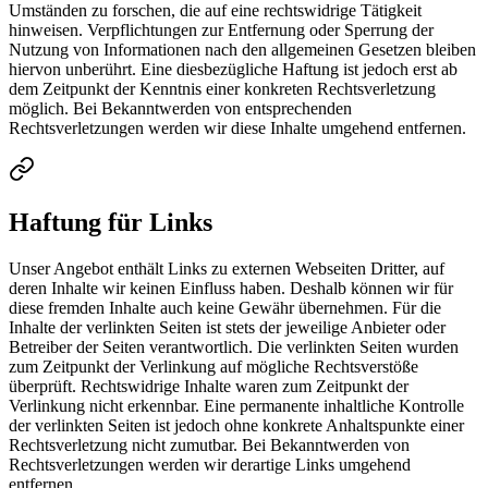
Umständen zu forschen, die auf eine rechtswidrige Tätigkeit
hinweisen. Verpflichtungen zur Entfernung oder Sperrung der
Nutzung von Informationen nach den allgemeinen Gesetzen bleiben
hiervon unberührt. Eine diesbezügliche Haftung ist jedoch erst ab
dem Zeitpunkt der Kenntnis einer konkreten Rechtsverletzung
möglich. Bei Bekanntwerden von entsprechenden
Rechtsverletzungen werden wir diese Inhalte umgehend entfernen.
Haftung für Links
Unser Angebot enthält Links zu externen Webseiten Dritter, auf
deren Inhalte wir keinen Einfluss haben. Deshalb können wir für
diese fremden Inhalte auch keine Gewähr übernehmen. Für die
Inhalte der verlinkten Seiten ist stets der jeweilige Anbieter oder
Betreiber der Seiten verantwortlich. Die verlinkten Seiten wurden
zum Zeitpunkt der Verlinkung auf mögliche Rechtsverstöße
überprüft. Rechtswidrige Inhalte waren zum Zeitpunkt der
Verlinkung nicht erkennbar. Eine permanente inhaltliche Kontrolle
der verlinkten Seiten ist jedoch ohne konkrete Anhaltspunkte einer
Rechtsverletzung nicht zumutbar. Bei Bekanntwerden von
Rechtsverletzungen werden wir derartige Links umgehend
entfernen.