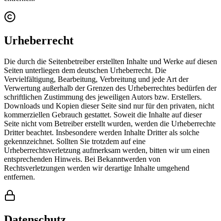
Urheberrecht
Die durch die Seitenbetreiber erstellten Inhalte und Werke auf diesen
Seiten unterliegen dem deutschen Urheberrecht. Die
Vervielfältigung, Bearbeitung, Verbreitung und jede Art der
Verwertung außerhalb der Grenzen des Urheberrechtes bedürfen der
schriftlichen Zustimmung des jeweiligen Autors bzw. Erstellers.
Downloads und Kopien dieser Seite sind nur für den privaten, nicht
kommerziellen Gebrauch gestattet. Soweit die Inhalte auf dieser
Seite nicht vom Betreiber erstellt wurden, werden die Urheberrechte
Dritter beachtet. Insbesondere werden Inhalte Dritter als solche
gekennzeichnet. Sollten Sie trotzdem auf eine
Urheberrechtsverletzung aufmerksam werden, bitten wir um einen
entsprechenden Hinweis. Bei Bekanntwerden von
Rechtsverletzungen werden wir derartige Inhalte umgehend
entfernen.
Datenschutz