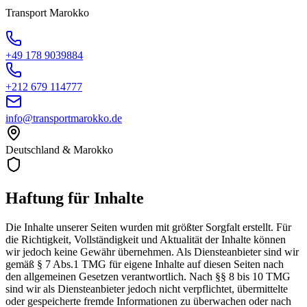
Transport Marokko
+49 178 9039884
+212 679 114777
info@transportmarokko.de
Deutschland & Marokko
Haftung für Inhalte
Die Inhalte unserer Seiten wurden mit größter Sorgfalt erstellt. Für
die Richtigkeit, Vollständigkeit und Aktualität der Inhalte können
wir jedoch keine Gewähr übernehmen. Als Diensteanbieter sind wir
gemäß § 7 Abs.1 TMG für eigene Inhalte auf diesen Seiten nach
den allgemeinen Gesetzen verantwortlich. Nach §§ 8 bis 10 TMG
sind wir als Diensteanbieter jedoch nicht verpflichtet, übermittelte
oder gespeicherte fremde Informationen zu überwachen oder nach