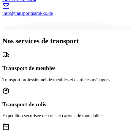
info@transportmarokko.de
Nos services de transport
Transport de meubles
Transport professionnel de meubles et d'articles ménagers
Transport de colis
Expédition sécurisée de colis et cartons de toute taille