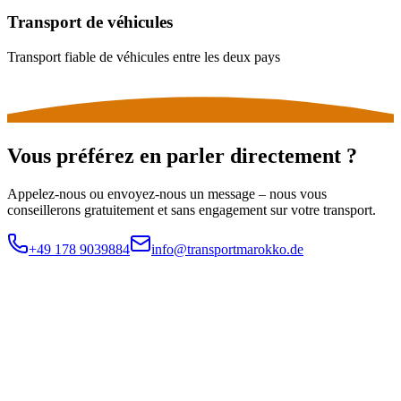
Transport de véhicules
Transport fiable de véhicules entre les deux pays
Vous préférez en parler directement ?
Appelez-nous ou envoyez-nous un message – nous vous
conseillerons gratuitement et sans engagement sur votre transport.
+49 178 9039884
info@transportmarokko.de