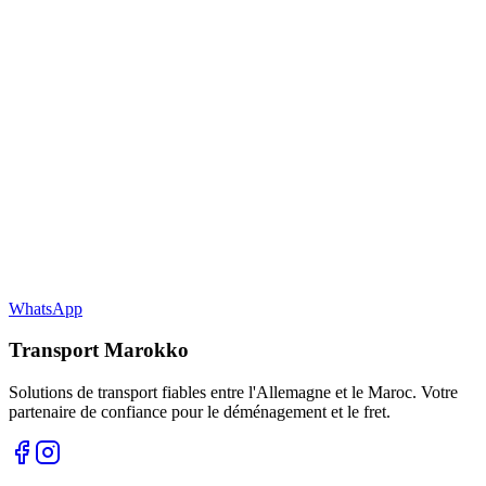
WhatsApp
Transport Marokko
Solutions de transport fiables entre l'Allemagne et le Maroc. Votre
partenaire de confiance pour le déménagement et le fret.