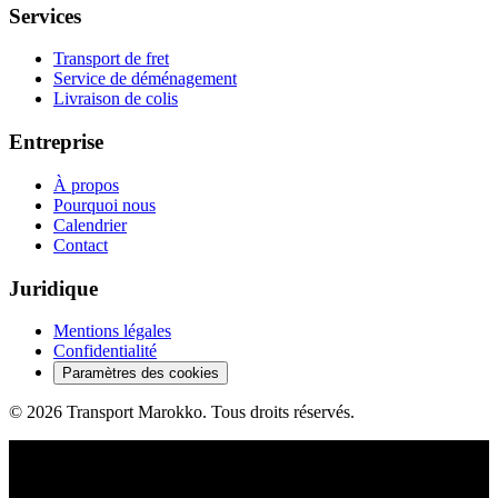
Services
Transport de fret
Service de déménagement
Livraison de colis
Entreprise
À propos
Pourquoi nous
Calendrier
Contact
Juridique
Mentions légales
Confidentialité
Paramètres des cookies
©
2026
Transport Marokko.
Tous droits réservés.