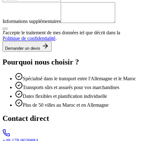
Informations supplémentaires
J'accepte le traitement de mes données tel que décrit dans la
Politique de confidentialité
.
Demander un devis
Pourquoi nous choisir ?
Spécialisé dans le transport entre l'Allemagne et le Maroc
Transports sûrs et assurés pour vos marchandises
Dates flexibles et planification individuelle
Plus de 50 villes au Maroc et en Allemagne
Contact direct
+49 178 9039884